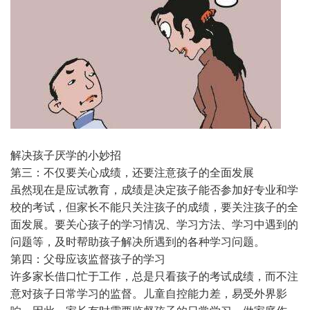
解决孩子厌学的小妙招
第三：不仅要关心成绩，还要注意孩子的全面发展
虽然现在是应试教育，成绩是决定孩子能否参加好专业和学
校的考试，但家长不能只关注孩子的成绩，要关注孩子的全
面发展。要关心孩子的学习情况、学习方法、学习中遇到的
问题等，及时帮助孩子解决所遇到的各种学习问题。
第四：父母应该监督孩子的学习
许多家长借口忙于工作，总是只看孩子的考试成绩，而不注
意对孩子日常学习的监督。儿童自控能力差，易受外界影