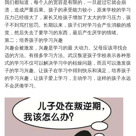
我们都知道，每个人的宽容是有限的，一旦超过它就会崩
溃，造成严重后果。孩子的承受能力较小，原来学校的学习
压力已经很大了，家长又给孩子增加了太大的学习压力，孩
子不到骂打惩罚。长期以来，孩子们对学习会产生消极的感
觉，然后失去了要学习的东西，最后产生厌学的情绪。
第二；培养孩子的学习兴趣
兴趣会被激发，兴趣是学习的最 大动力。父母应该寻找合
适的方法。有很多学习方法。武汉叛逆孩子学校表示各种形
式的学习不仅可以解决学习中的枯燥问题，而且可以激发孩
子的学习兴趣。让孩子在学习中得到快乐和满足，培养孩子
的学习兴趣，让孩子爱上学习，主动学习，这样的孩子永远
不会厌倦学习。