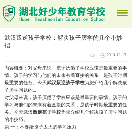
武汉叛逆孩子学校：解决孩子厌学的几个小妙
招
2019-12-13
内容概要：对父母来说，孩子厌倦了学校应该是最重要的事
情。孩子的学习与他们的未来有着直接的关系，是孩子时期
最重要的任务。今天
武汉叛逆孩子学校
为您介绍几个解决孩
子厌学问题的...
对父母来说，孩子厌倦了学校应该是最重要的事情。孩子的
学习与他们的未来有着直接的关系，是孩子时期最重要的任
务。今天武汉
叛逆孩子学校
为您介绍几个解决孩子厌学问题
的小技巧。
第 一：不要给孩子太大的学习压力