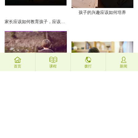
孩子的兴趣应该如何培养
家长应该如何教育孩子，应该具有一定的技巧
首页
课程
拨打
新闻
应该先让孩子成才还是先成人
应该如何让孩子爱上学习