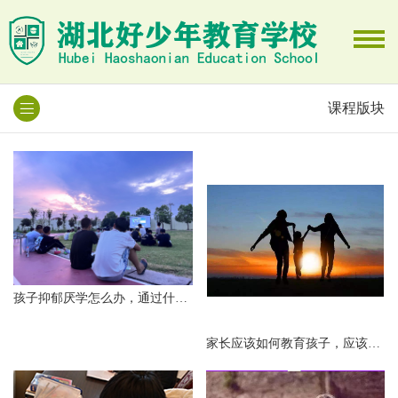
课程版块
孩子抑郁厌学怎么办，通过什么样的家庭教育方式可以解决？
家长应该如何教育孩子，应该具有一定的技巧