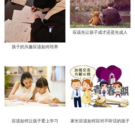
应该先让孩子成才还是先成人
孩子的兴趣应该如何培养
应该如何让孩子爱上学习
家长应该如何应对不听话的孩子