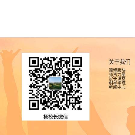
关于我们
课程版块
师资力量
家长课堂
明星学院
新闻中心