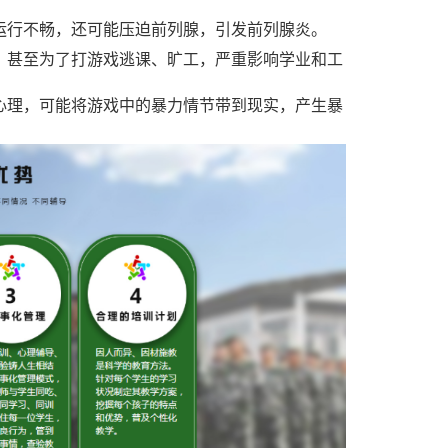
运行不畅，还可能压迫前列腺，引发前列腺炎。
，甚至为了打游戏逃课、旷工，严重影响学业和工
心理，可能将游戏中的暴力情节带到现实，产生暴