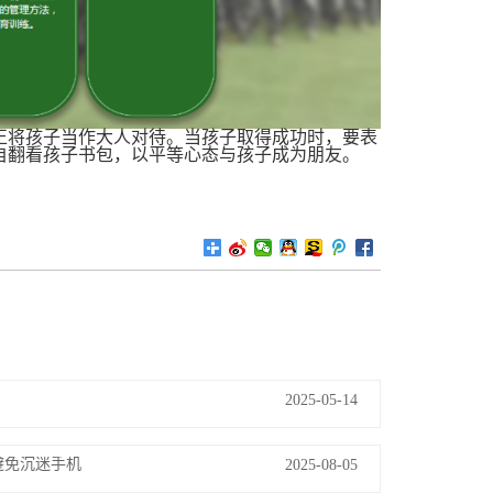
正将孩子当作大人对待。当孩子取得成功时，要表
自翻看孩子书包，以平等心态与孩子成为朋友。
2025-05-14
避免沉迷手机
2025-08-05